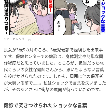
ベビーカレンダー
長女が3歳5カ月のころ、3歳児健診で経験した出来事
です。保健センターでの健診は、身体測定や簡単な問
診程度だと思っていました。ところが、担当だった40
代くらいの女性保健師さんから、思いもよらない言葉
を投げかけられたのです。しかも、周囲に他の保護者
が大勢いる前で……。私はショックで言葉を失いました
が、そのあとさらに衝撃の展開が待っていたのです。
健診で突きつけられたショックな言葉