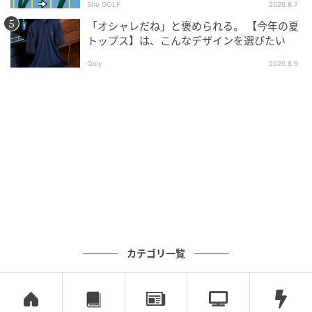
She GOLF
2026.8.7
「オシャレだね」と褒められる。 【今年の夏
トップス】は、こんなデザインを選びたい
Qoly
2026.8.9
カテゴリ一覧