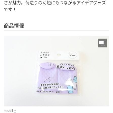
さが魅力。荷造りの時短にもつながるアイデアグッズ
です！
商品情報
michill