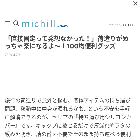
「直接固定って発想なかった！」荷造りがめ
っちゃ楽になるよ～！100均便利グッズ
2026.4.20
旅行の荷造りで意外と悩む、液体アイテムの持ち運び
問題。移動中に中身が漏れるかも…という不安を手軽
に解消できるのが、セリアの『持ち運び用シリコンカ
バー』です。キャップに被せるだけで液漏れやフタの
緩みを防ぎ、詰め替え不要でそのまま持ち運べる便利