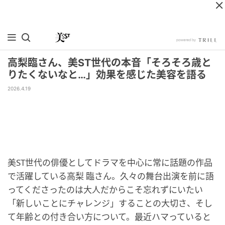
高梨臨さん、美ST世代の本音「そろそろ歳と
りたくないなと…」効果を感じた美容を語る
2026.4.19
美ST世代の俳優としてドラマを中心に常に話題の作品
で活躍している高梨 臨さん。久々の舞台出演を前に語
ってくださったのは大人だからこそ忘れずにいたい
「新しいことにチャレンジ」することの大切さ、そし
て年齢との付き合い方について。最近ハマっていると