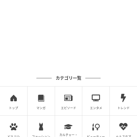
ベビーカレンダー
カテゴリ一覧
トップ
マンガ
エピソード
エンタメ
トレンド
カルチャー・
どうぶつ
ファッション
ビューティー
ヘルスケア