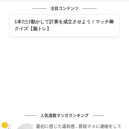
注目コンテンツ
1本だけ動かして計算を成立させよう！マッチ棒
クイズ【脳トレ】
ベビーカレンダー
人気連載マンガランキング
最初に感じた違和感…普段マメに連絡をして