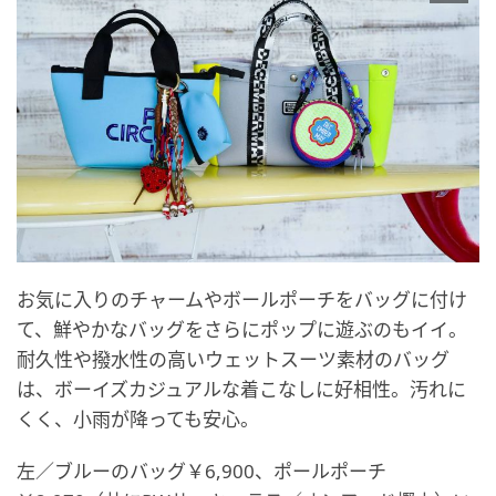
お気に入りのチャームやボールポーチをバッグに付け
て、鮮やかなバッグをさらにポップに遊ぶのもイイ。
耐久性や撥水性の高いウェットスーツ素材のバッグ
は、ボーイズカジュアルな着こなしに好相性。汚れに
くく、小雨が降っても安心。
左／ブルーのバッグ￥6,900、ポールポーチ