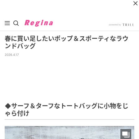
春に買い足したいポップ＆スポーティなラウ
ンドバッグ
2026.4.17
◆サーフ＆ターフなトートバッグに小物をじ
ゃら付け