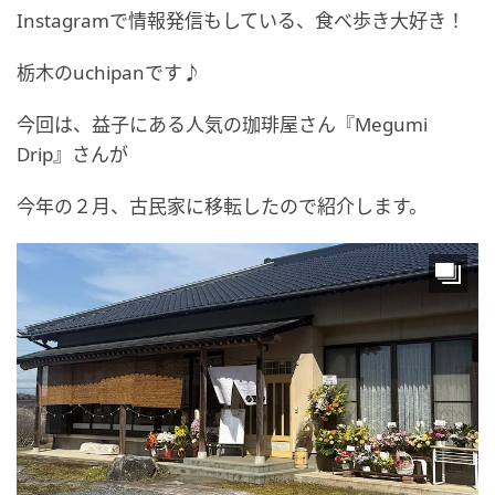
Instagramで情報発信もしている、食べ歩き大好き！
栃木のuchipanです♪
今回は、益子にある人気の珈琲屋さん『Megumi
Drip』さんが
今年の２月、古民家に移転したので紹介します。