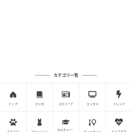
カテゴリ一覧
トップ
マンガ
エピソード
エンタメ
トレンド
エキサイトニュース
カルチャー・
どうぶつ
ファッション
ビューティー
ヘルスケア