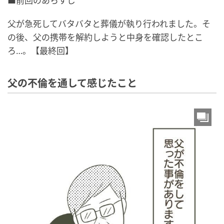
■前回のあらすじ
父が急死してバタバタと葬儀が執り行われました。そ
の後、父の携帯を解約しようと中身を確認したとこ
ろ…。【最終回】
父の不倫を通して感じたこと