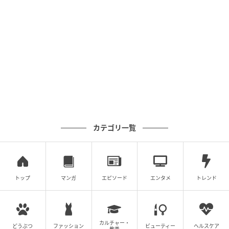
カテゴリ一覧
トップ
マンガ
エピソード
エンタメ
トレンド
カルチャー・
どうぶつ
ファッション
ビューティー
ヘルスケア