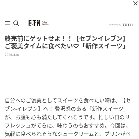
終売前にゲットせよ！！【セブンイレブン】
ご褒美タイムに食べたい♡「新作スイーツ」
2026.4.16
自分へのご褒美としてスイーツを食べたい時は、【セ
ブン-イレブン】へ！ 贅沢感のある「新作スイーツ」
が、お腹も心も満たしてくれそうです。忙しい日のリ
フレッシュがてらに、味わうのもおすすめ。今回は、
気軽に食べられそうなシュークリームと、プリンがベ