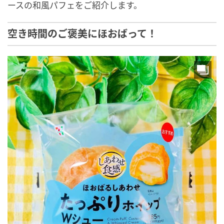
ースの和風パフェをご紹介します。
空き時間のご褒美にほおばって！