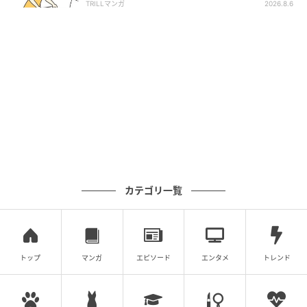
TRILLマンガ
2026.8.6
カテゴリ一覧
トップ
マンガ
エピソード
エンタメ
トレンド