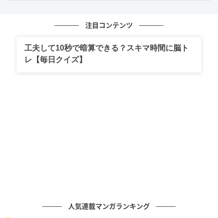
注目コンテンツ
工夫して10秒で暗算できる？スキマ時間に脳ト
レ【毎日クイズ】
人気連載マンガランキング