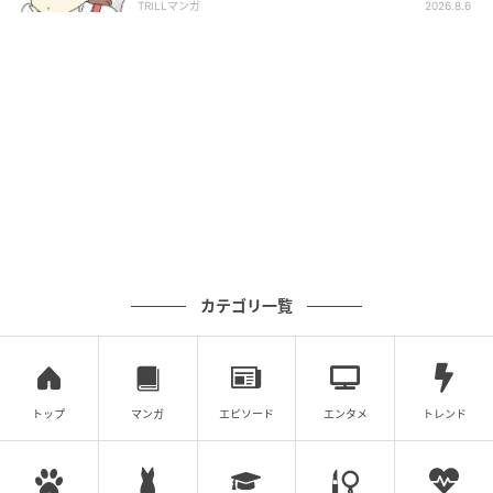
TRILLマンガ
2026.8.6
カテゴリ一覧
トップ
マンガ
エピソード
エンタメ
トレンド