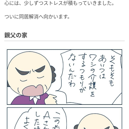
心には、少しずつストレスが積もっていきました。
ついに同居解消へ向かいます。
親父の家