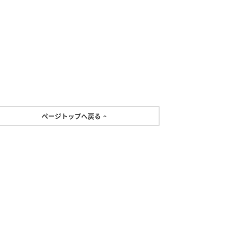
ページトップへ戻る