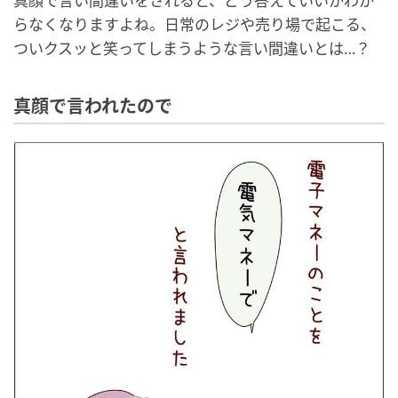
真顔で言い間違いをされると、どう答えていいかわか
らなくなりますよね。日常のレジや売り場で起こる、
ついクスッと笑ってしまうような言い間違いとは…？
真顔で言われたので