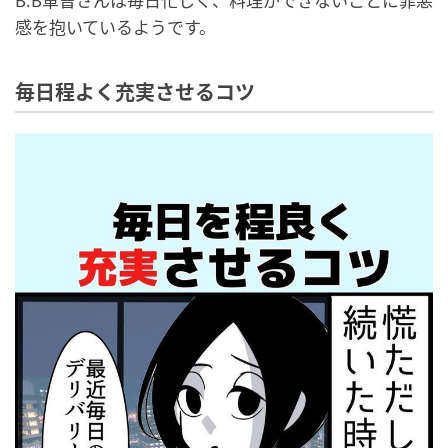
B.B軍曹さんは毎日忙しく、料理ができないことに罪悪
感を抱いているようです。
毎日程よく充実させるコツ