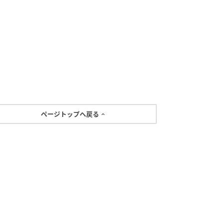
ページトップへ戻る