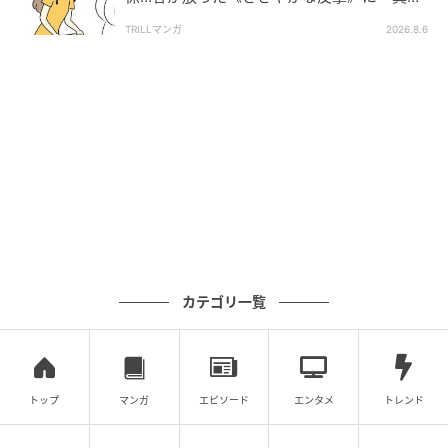
したい！」「私もです」
TRILLマンガ
2026.8.6
カテゴリ一覧
トップ
マンガ
エピソード
エンタメ
トレンド