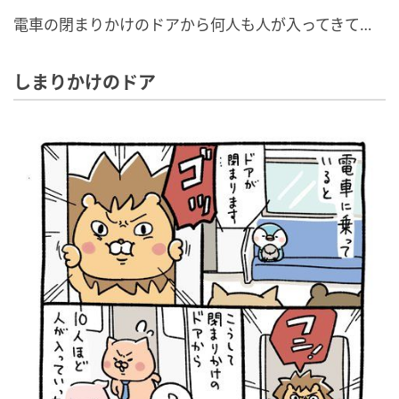
電車の閉まりかけのドアから何人も人が入ってきて…
しまりかけのドア