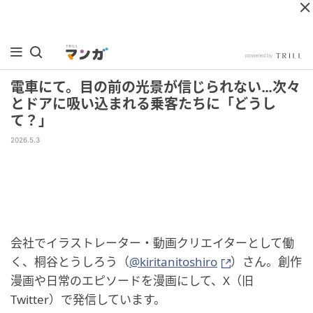
電車にて。目の前の光景が信じられない…次々
とドアに吸い込まれる乗客たちに「どうし
て？」
2026.5.3
会社でイラストレーター・動画クリエイターとして働
く、桐谷とうしろう（
@kiritanitoshiro
）さん。創作
漫画や日常のエピソードを漫画にして、X（旧
Twitter）で発信しています。