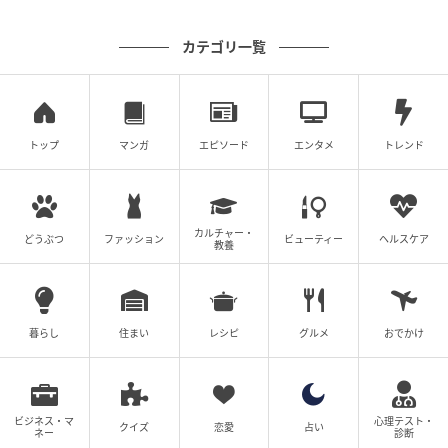
カテゴリ一覧
トップ
マンガ
エピソード
エンタメ
トレンド
カルチャー・
どうぶつ
ファッション
ビューティー
ヘルスケア
教養
暮らし
住まい
レシピ
グルメ
おでかけ
ビジネス・マ
心理テスト・
クイズ
恋愛
占い
ネー
診断