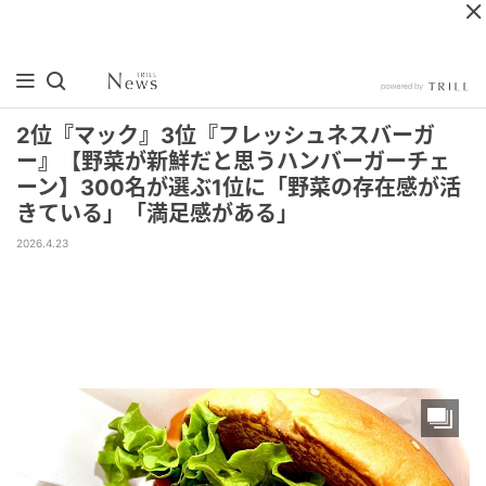
2位『マック』3位『フレッシュネスバーガ
ー』【野菜が新鮮だと思うハンバーガーチェ
ーン】300名が選ぶ1位に「野菜の存在感が活
きている」「満足感がある」
2026.4.23