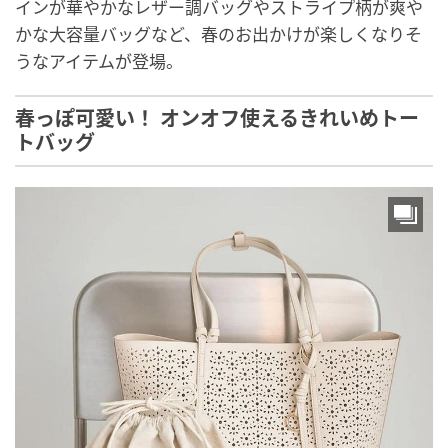
インが華やかなレザー調バッグやストライプ柄が爽や
かな大容量バッグなど、春のお出かけが楽しくなりそ
うなアイテムが登場。
春っぽ可愛い！ オンオフ使えるきれいめトー
トバッグ