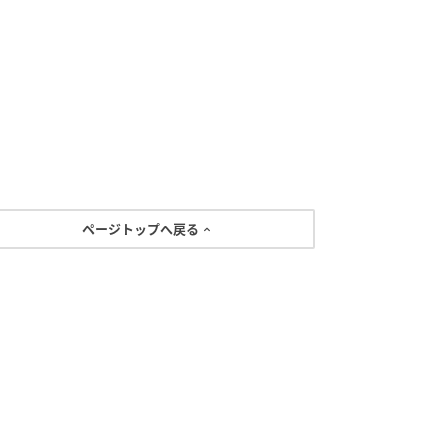
ページトップへ戻る