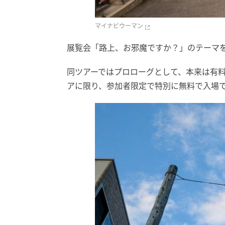
マイナビウーマン
展覧会「路上、お邪魔ですか？」のテーマ
同ツアーではプロローグとして、本来は有料
アに限り、参加者限定で特別に無料で入場