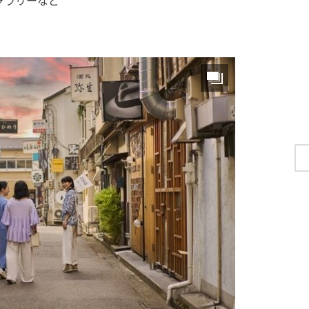
ギャラリーなど