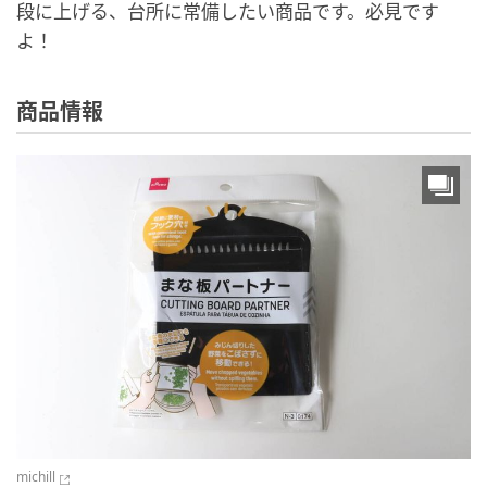
段に上げる、台所に常備したい商品です。必見です
よ！
商品情報
michill