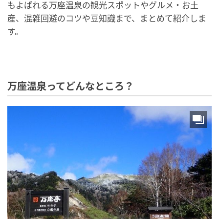
もよばれる万座温泉の観光スポットやグルメ・お土
産、混雑回避のコツや豆知識まで、まとめて紹介しま
す。
万座温泉ってどんなところ？