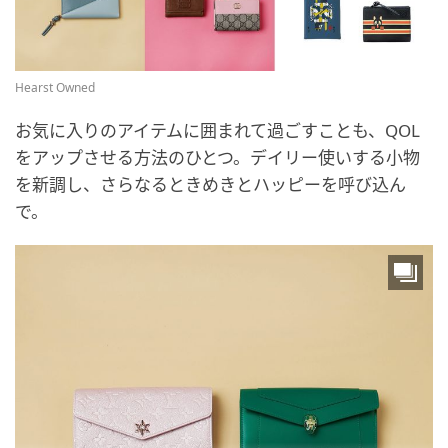
Hearst Owned
お気に入りのアイテムに囲まれて過ごすことも、QOL
をアップさせる方法のひとつ。デイリー使いする小物
を新調し、さらなるときめきとハッピーを呼び込ん
で。