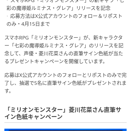
スマホRPG「ミリオンモンスター」の新キャラ「七
彩の魔導姫ルミナス・グレア」リリースを記念
応募方法はX公式アカウントのフォロー＆リポスト
のみ・4月15日まで
スマホRPG「ミリオンモンスター」が、新キャラクタ
ー「七彩の魔導姫ルミナス・グレア」のリリースを記
念して、声優・菱川花菜さんの直筆サイン色紙が当た
るプレゼントキャンペーンを開催しています。
応募はX公式アカウントのフォローとリポストのみで完
了し、抽選で5名に直筆サイン色紙がプレゼントされま
す。
「ミリオンモンスター」菱川花菜さん直筆サ
イン色紙キャンペーン