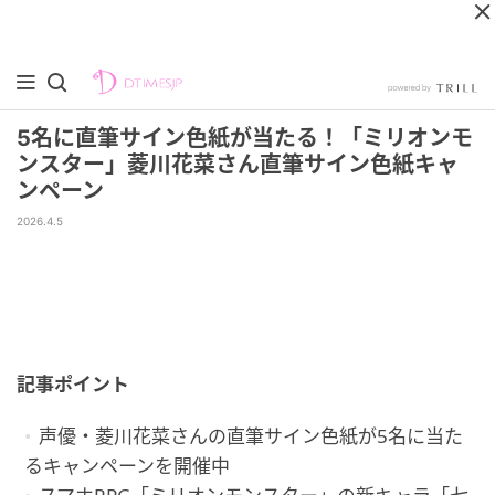
5名に直筆サイン色紙が当たる！「ミリオンモ
ンスター」菱川花菜さん直筆サイン色紙キャ
ンペーン
2026.4.5
記事ポイント
声優・菱川花菜さんの直筆サイン色紙が5名に当た
るキャンペーンを開催中