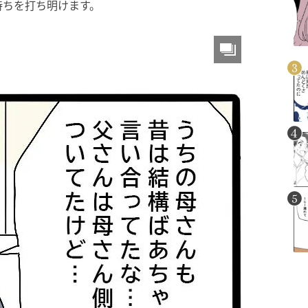
持ちを打ち明けます。