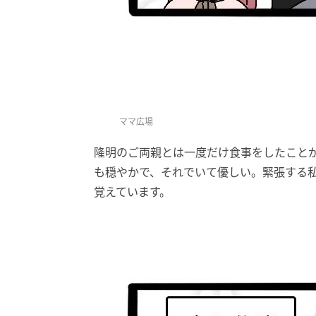
ママ広場
隆明のご両親とは一度だけ食事をしたこと
も穏やかで、それでいて優しい。緊張する
覚えています。