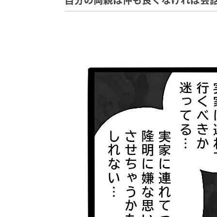
自分の両親は仲も良くなければ会