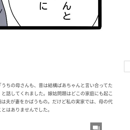
「うちの母さんも、昔は結構ばあちゃんと言い合ってた
」と話してくれました。嫁姑問題はどこの家庭にも起こ
通は夫が妻をかばうもの。だけど私の実家では、母の代
ことはありませんでした。