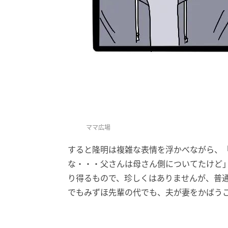
ママ広場
すると隆明は複雑な表情を浮かべながら、
な・・・父さんは母さん側についてたけど
り得るもので、珍しくはありませんが、普
でもみずほ先輩の代でも、夫が妻をかばう