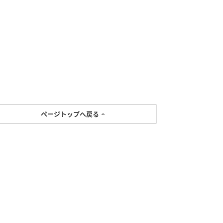
ページトップへ戻る