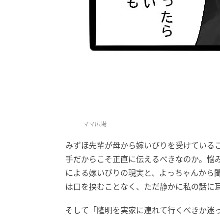
ママ広場
みずほ先輩が母から嫁いびりを受けている
手だからこそ正直に伝えるべきなのか。悩
による嫁いびりの現実と、よっちゃんから
は口を挟むことなく、ただ静かに私の話に
そして「隆明を実家に連れて行くべきか迷