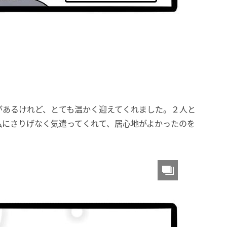
があるけれど、とても温かく迎えてくれました。２人と
私にさりげなく気遣ってくれて、居心地がよかったのを