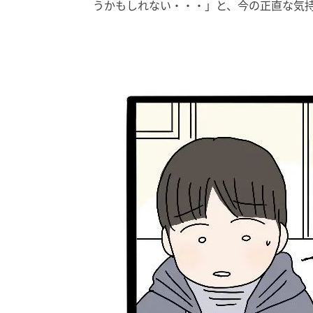
うかもしれない・・・」と、今の正直な気