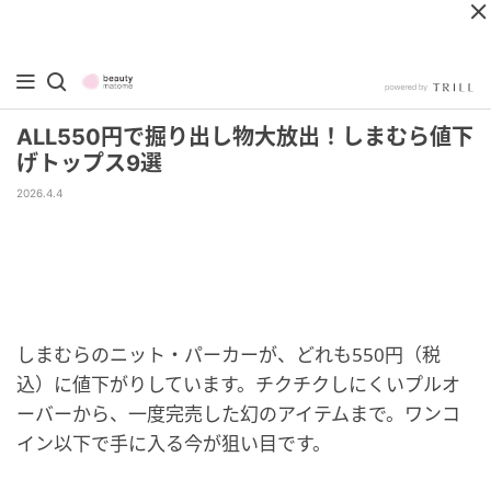
ALL550円で掘り出し物大放出！しまむら値下
げトップス9選
2026.4.4
しまむらのニット・パーカーが、どれも550円（税
込）に値下がりしています。チクチクしにくいプルオ
ーバーから、一度完売した幻のアイテムまで。ワンコ
イン以下で手に入る今が狙い目です。