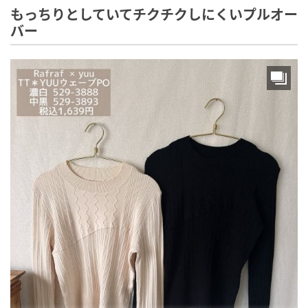
もっちりとしていてチクチクしにくいプルオー
バー