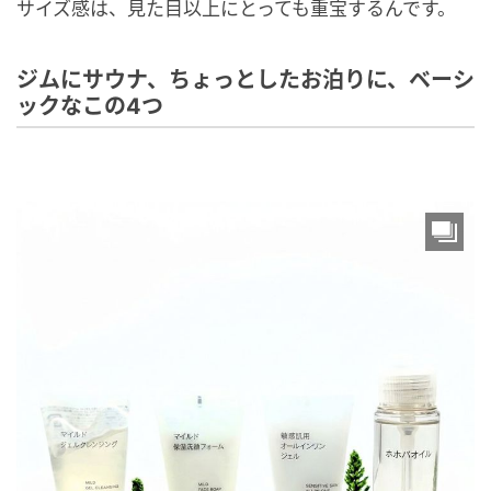
サイズ感は、見た目以上にとっても重宝するんです。
ジムにサウナ、ちょっとしたお泊りに、ベーシ
ックなこの4つ