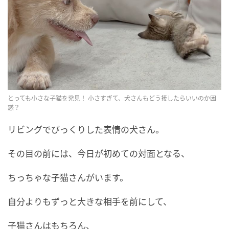
とっても小さな子猫を発見！ 小さすぎて、犬さんもどう接したらいいのか困
惑？
リビングでびっくりした表情の犬さん。
その目の前には、今日が初めての対面となる、
ちっちゃな子猫さんがいます。
自分よりもずっと大きな相手を前にして、
子猫さんはもちろん、