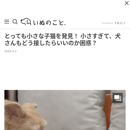
とっても小さな子猫を発見！ 小さすぎて、犬
さんもどう接したらいいのか困惑？
2026.4.2