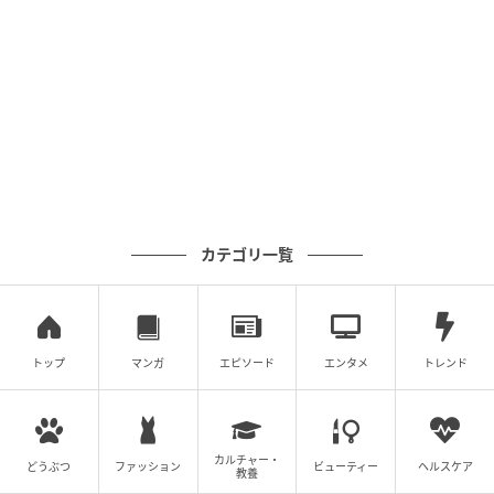
カテゴリ一覧
トップ
マンガ
エピソード
エンタメ
トレンド
カルチャー・
どうぶつ
ファッション
ビューティー
ヘルスケア
教養