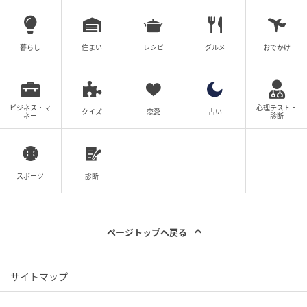
暮らし
住まい
レシピ
グルメ
おでかけ
ビジネス・マ
心理テスト・
クイズ
恋愛
占い
ネー
診断
スポーツ
診断
ページトップへ戻る
サイトマップ