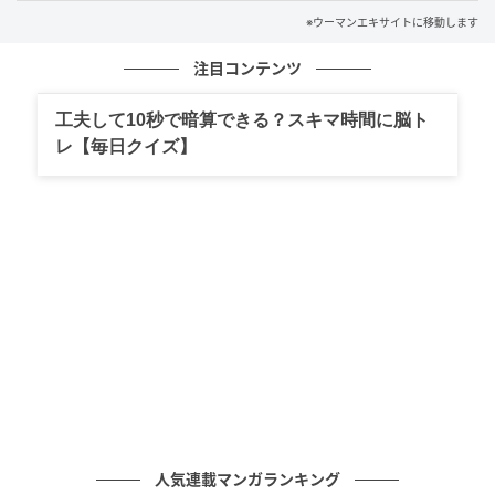
※ウーマンエキサイトに移動します
注目コンテンツ
工夫して10秒で暗算できる？スキマ時間に脳ト
レ【毎日クイズ】
ウーマンエキサイト
人気連載マンガランキング