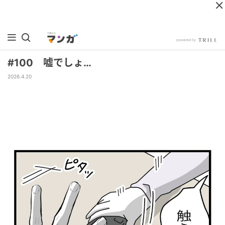
#100 嘘でしょ…
2026.4.20