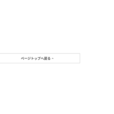
ページトップへ戻る