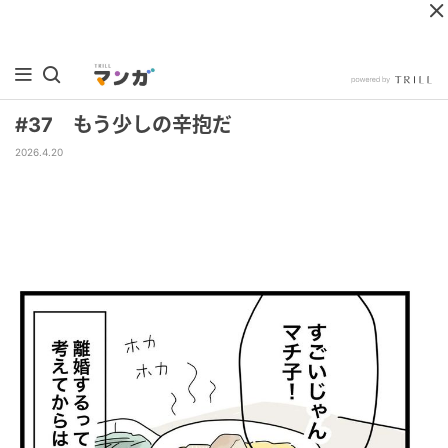
#37 もう少しの辛抱だ
2026.4.20