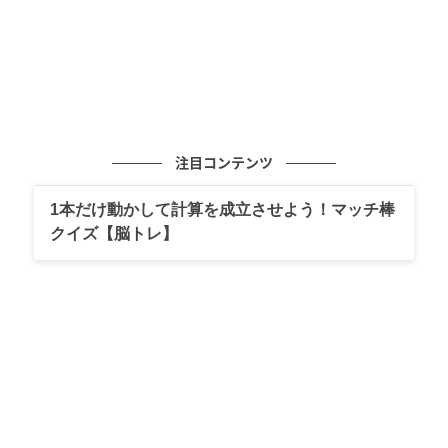
注目コンテンツ
1本だけ動かして計算を成立させよう！マッチ棒
クイズ【脳トレ】