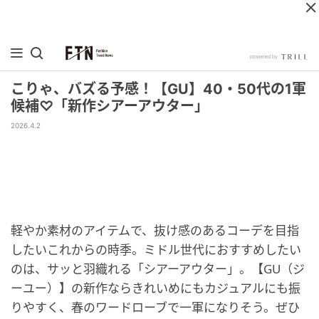
こりゃ、バズる予感！【GU】40・50代の1軍
候補♡「新作シアーアウター」
2026.4.2
軽やか素材のアイテムで、抜け感のあるコーデを目指
したいこれからの時季。ミドル世代におすすめしたい
のは、サッと羽織れる「シアーアウター」。【GU（ジ
ーユー）】の新作ならきれいめにもカジュアルにも振
りやすく、春のワードローブで一軍になりそう。ぜひ