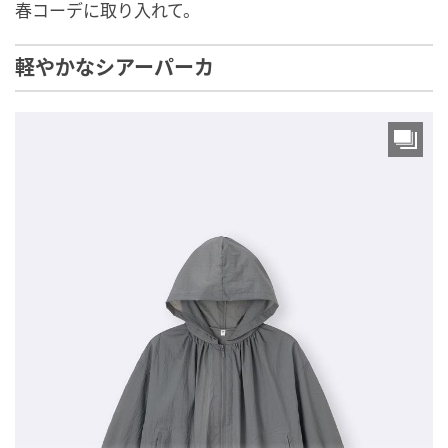
春コーデに取り入れて。
軽やかなシアーパーカ