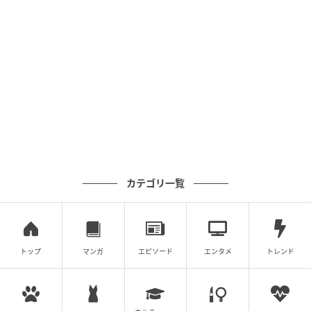
カテゴリ一覧
トップ
マンガ
エピソード
エンタメ
トレンド