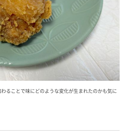
加わることで味にどのような変化が生まれたのかも気に