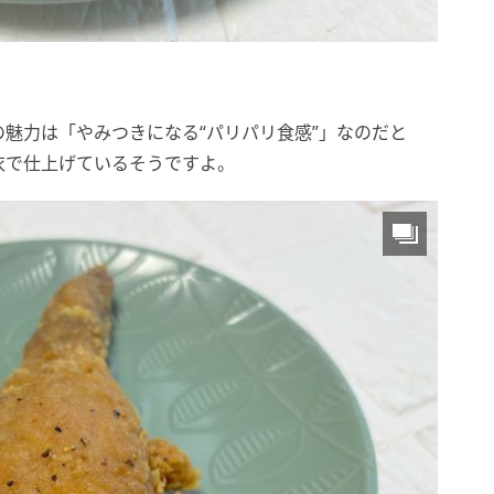
魅力は「やみつきになる“パリパリ食感”」なのだと
衣で仕上げているそうですよ。