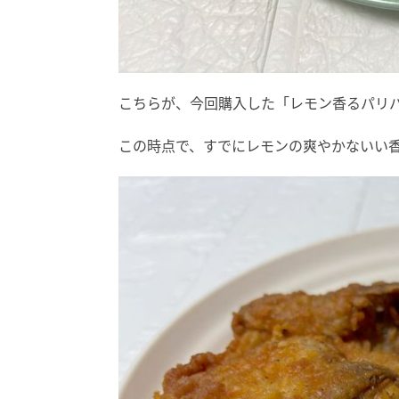
こちらが、今回購入した「レモン香るパリパ
この時点で、すでにレモンの爽やかないい