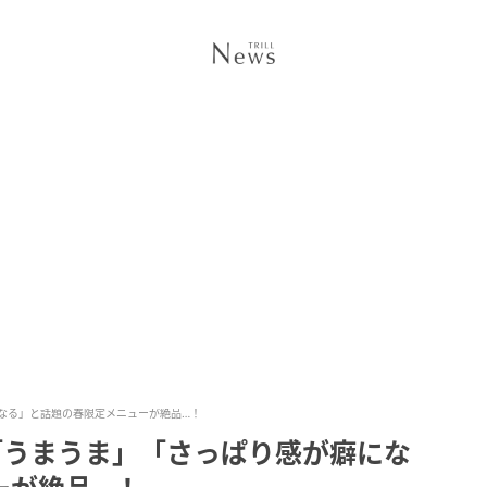
になる」と話題の春限定メニューが絶品…！
「うまうま」「さっぱり感が癖にな