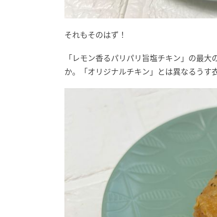
それもそのはず！
「レモン香るパリパリ旨塩チキン」の最大の
か。「オリジナルチキン」とは異なるうす