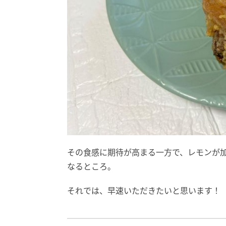
その食感に期待が高まる一方で、レモンが
なるところ。
それでは、早速いただきたいと思います！