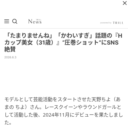
「たまりませんね」「かわいすぎ」話題の『H
カップ美女（31歳）』“圧巻ショット”にSNS
絶賛
2026.6.3
モデルとして芸能活動をスタートさせた天野ちよ（あ
まの ちよ）さん。レースクイーンやラウンドガールと
して活動した後、2024年11月にデビューを果たしまし
た。