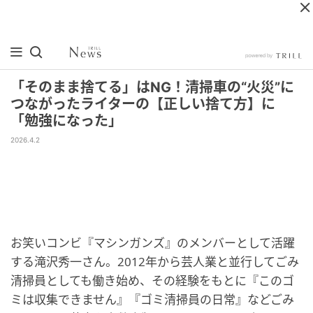
「そのまま捨てる」はNG！清掃車の“火災”に
つながったライターの【正しい捨て方】に
「勉強になった」
2026.4.2
お笑いコンビ『マシンガンズ』のメンバーとして活躍
する滝沢秀一さん。2012年から芸人業と並行してごみ
清掃員としても働き始め、その経験をもとに『このゴ
ミは収集できません』『ゴミ清掃員の日常』などごみ