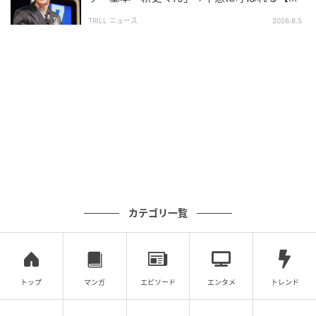
ニークなあだ名】とは？
TRILL ニュース
2026.8.5
カテゴリ一覧
トップ
マンガ
エピソード
エンタメ
トレンド