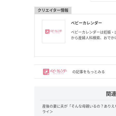
クリエイター情報
ベビーカレンダー
ベビーカレンダーは妊娠・
から産婦人科検索、おでか
の記事をもっとみる
関
産後の妻に夫が「そんな母親いるの？ありえ
ライ＞