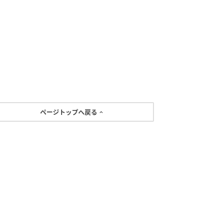
ページトップへ戻る