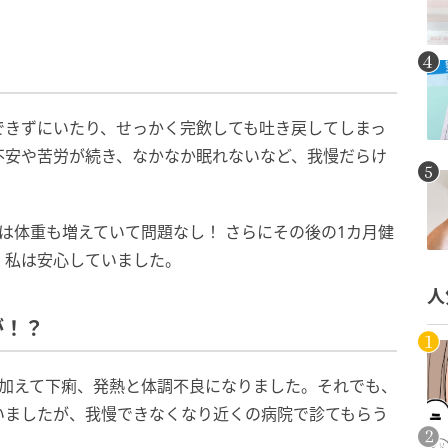
。
できずにいたり、せっかく完飲しても吐き戻してしまっ
不安や苦労が続き、なかなか眠れないなど、我慢だらけ
は体重も増えていて問題なし！ さらにその後の1カ月健
、私は安心していました。
人
が！？
に加えて下痢、発熱と体調不良になりました。それでも、
いましたが、我慢できなくなり近くの病院で診てもらう