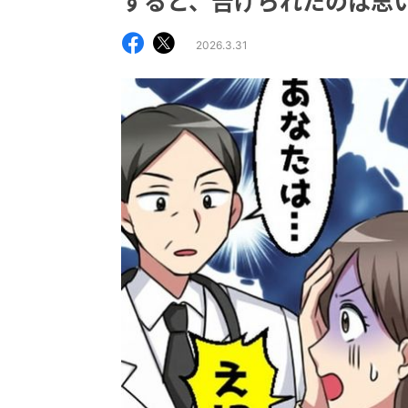
すると、告げられたのは思
2026.3.31