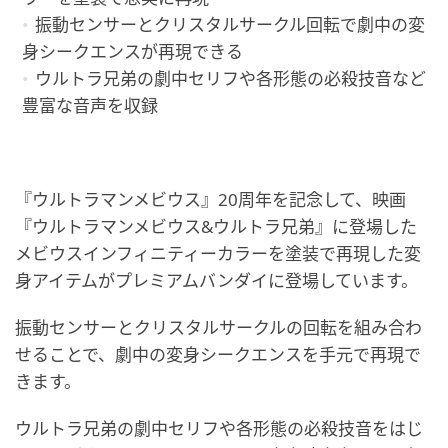
振動センサーとクリスタルサークル回転で劇中の変
身シークエンスが再現できる
ウルトラ兄弟の劇中セリフや各形態の必殺技音など
豊富な音声を収録
『ウルトラマンメビウス』20周年を記念して、映画
『ウルトラマンメビウス&ウルトラ兄弟』に登場した
メビウスインフィニティーカラーを塗装で再現した変
身アイテムがプレミアムバンダイに登場しています。
振動センサーとクリスタルサークルの回転を組み合わ
せることで、劇中の変身シークエンスを手元で再現で
きます。
ウルトラ兄弟の劇中セリフや各形態の必殺技音をはじ