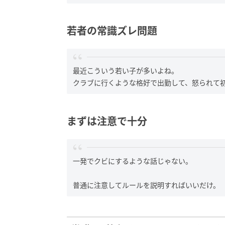
若者の常識ズレ問題
最近こういう若い子が多いよね。
クラブに行くような格好で出勤して、怒られて
まずは注意で十分
一発でクビにするような話じゃない。
普通に注意してルールを説明すればいいだけ。