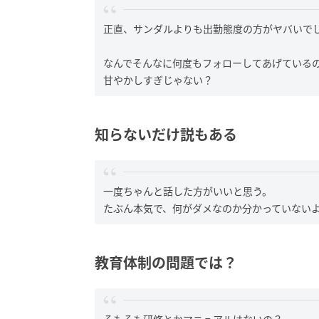
正直、サンダルよりも出勤態度の方がヤバいで
なんでそんなに何度もフォローしてあげている
甘やかしすぎじゃない？
知らないだけ説もある
一度ちゃんと話した方がいいと思う。
たぶん本気で、何がダメなのか分かっていない
教育体制の問題では？