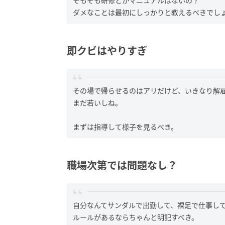
そもそも研修とかマニュアルはないの？
ダメなことは最初にしっかりと教えるべきでし
即クビはやりすぎ
その場で帰らせるのはアリだけど、いきなり解
まだ若いしね。
まずは指導して様子を見るべき。
職場次第では問題なし？
自分なんてサンダルで出勤して、裸足で仕事し
ルールがあるならちゃんと明記すべき。