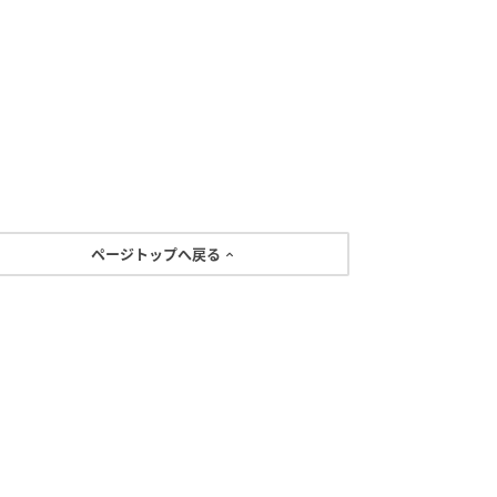
ページトップへ戻る