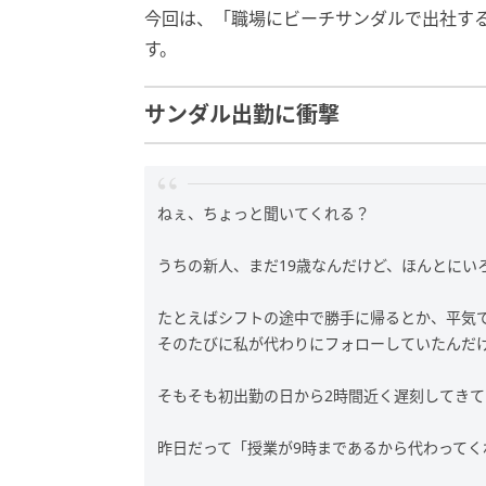
今回は、「職場にビーチサンダルで出社す
す。
サンダル出勤に衝撃
ねぇ、ちょっと聞いてくれる？
うちの新人、まだ19歳なんだけど、ほんとにい
たとえばシフトの途中で勝手に帰るとか、平気
そのたびに私が代わりにフォローしていたんだ
そもそも初出勤の日から2時間近く遅刻してき
昨日だって「授業が9時まであるから代わってく