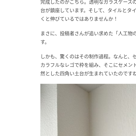
完成したのがこちら。透明なガラスケース
台が鎮座しています。そして、タイルとタ
くと伸びているではありませんか！
まさに、投稿者さんが追い求めた「人工物
す。
しかも、驚くのはその制作過程。なんと、
カラフルなレゴで枠を組み、そこにセメン
然とした四角い土台が生まれていたのです