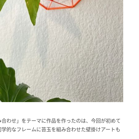
み合わせ」をテーマに作品を作ったのは、今回が初めて
何学的なフレームに苔玉を組み合わせた壁掛けアートも