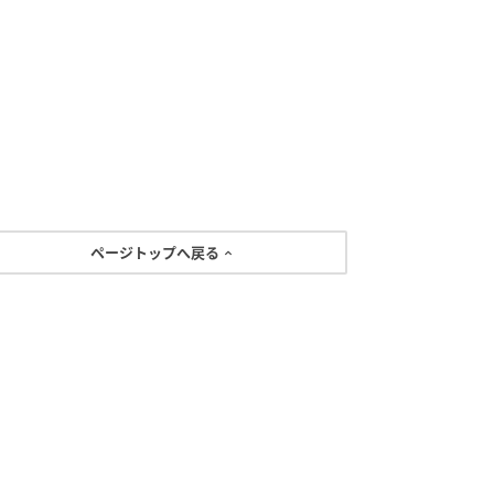
ページトップへ戻る