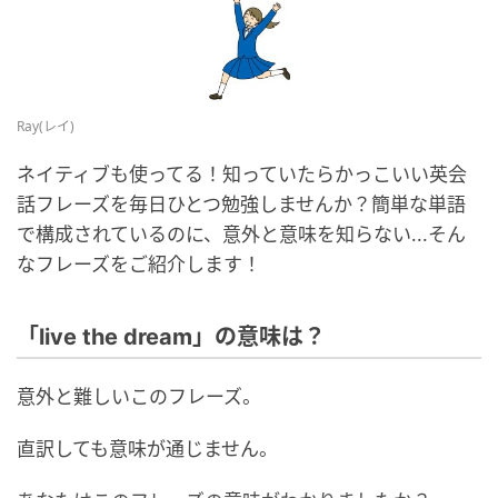
Ray(レイ)
ネイティブも使ってる！知っていたらかっこいい英会
話フレーズを毎日ひとつ勉強しませんか？簡単な単語
で構成されているのに、意外と意味を知らない...そん
なフレーズをご紹介します！
「live the dream」の意味は？
意外と難しいこのフレーズ。
直訳しても意味が通じません。