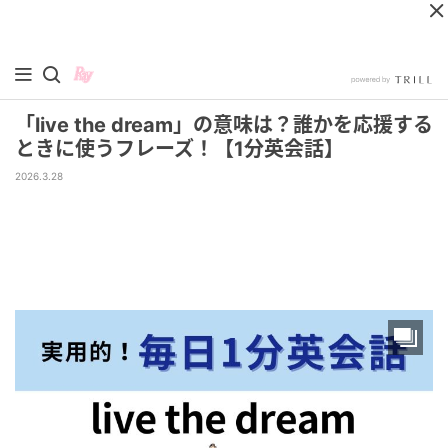
「live the dream」の意味は？誰かを応援する
ときに使うフレーズ！【1分英会話】
2026.3.28