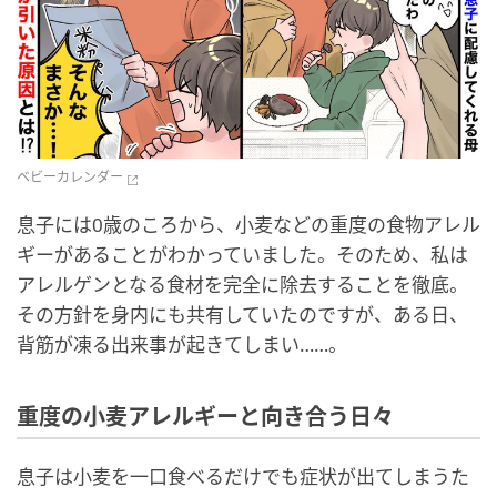
ベビーカレンダー
息子には0歳のころから、小麦などの重度の食物アレル
ギーがあることがわかっていました。そのため、私は
アレルゲンとなる食材を完全に除去することを徹底。
その方針を身内にも共有していたのですが、ある日、
背筋が凍る出来事が起きてしまい……。
重度の小麦アレルギーと向き合う日々
息子は小麦を一口食べるだけでも症状が出てしまうた