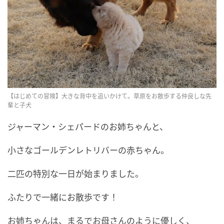
【はじめての冒険】大きな背中を追いかけて。草原をお散歩する仲良しな先
輩と子犬
ジャーマン・シェパードのお姉ちゃんと、
小さなゴールデンレトリバーの赤ちゃん。
二匹の特別な一日が始まりました。
ふたりで一緒にお散歩です！
お姉ちゃんは、まるでお母さんのように優しく、