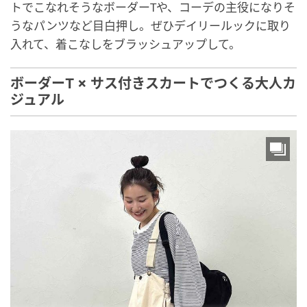
トでこなれそうなボーダーTや、コーデの主役になりそ
うなパンツなど目白押し。ぜひデイリールックに取り
入れて、着こなしをブラッシュアップして。
ボーダーT × サス付きスカートでつくる大人カ
ジュアル