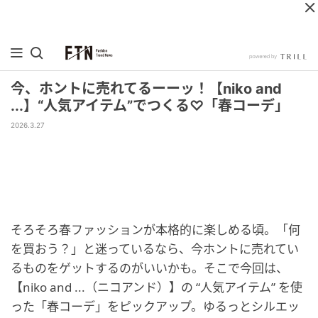
今、ホントに売れてるーーッ！【niko and
...】“人気アイテム”でつくる♡「春コーデ」
2026.3.27
そろそろ春ファッションが本格的に楽しめる頃。「何
を買おう？」と迷っているなら、今ホントに売れてい
るものをゲットするのがいいかも。そこで今回は、
【niko and ...（ニコアンド）】の “人気アイテム” を使
った「春コーデ」をピックアップ。ゆるっとシルエッ