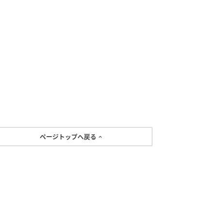
ページトップへ戻る