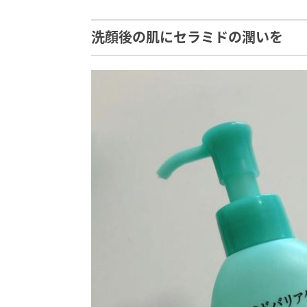
洗顔後の肌にセラミドの潤いを