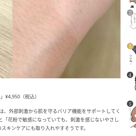
¥4,950（税込）
容液は、外部刺激から肌を守るバリア機能をサポートしてく
によると「花粉で敏感になっていても、刺激を感じないやさし
のスキンケアにも取り入れやすそうです。