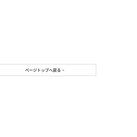
ページトップへ戻る