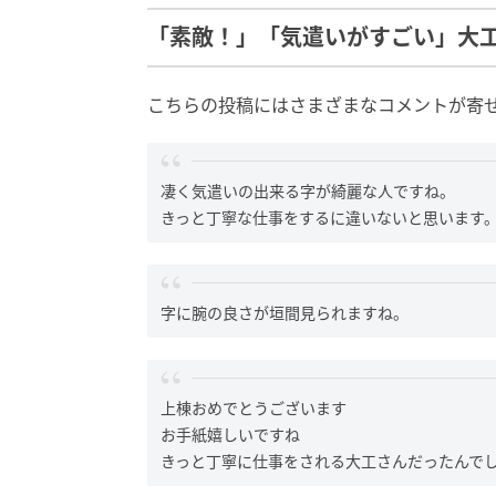
「素敵！」「気遣いがすごい」大
こちらの投稿にはさまざまなコメントが寄
凄く気遣いの出来る字が綺麗な人ですね。
きっと丁寧な仕事をするに違いないと思います
字に腕の良さが垣間見られますね。
上棟おめでとうございます
お手紙嬉しいですね
きっと丁寧に仕事をされる大工さんだったんで