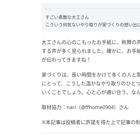
すごい素敵な大工さん
こういう何気ないやり取りが家づくりの想い出
大工さんの心のこもったお手紙に、称賛の
する声が多く見られました。確かに、お手
が伝わってきますね！
家づくりは、長い時間をかけて多くの人と
にとって、こうした温かなやり取りのひと
いくことでしょう。心と心が通い合う、な
取材協力：nari（@ffhome0904）さん
※本記事は投稿者に許諾を得た上で記事の