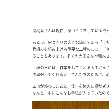
投稿者さんは現在、家づくりをしている真
ある日、家づくりの大きな節目である「上
骨組みを組み上げる重要な工程のこと。「
ることもあります。多くの大工さんや職人
上棟の日には、作業をしてくれる大工さん
中頑張ってくれる大工さんたちのために、
工事が終わったあと、仕事を終えた投稿者
なんと、中にこんなお手紙が入っていたの