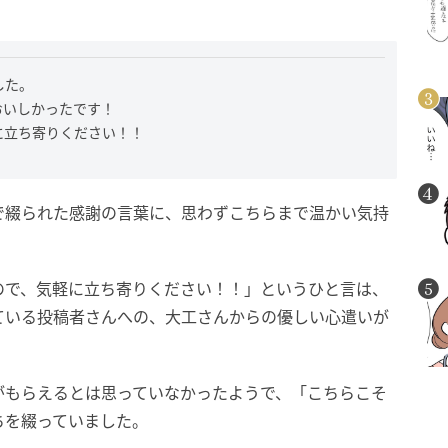
した。
おいしかったです！
に立ち寄りください！！
で綴られた感謝の言葉に、思わずこちらまで温かい気持
ので、気軽に立ち寄りください！！」というひと言は、
ている投稿者さんへの、大工さんからの優しい心遣いが
がもらえるとは思っていなかったようで、「こちらこそ
ちを綴っていました。