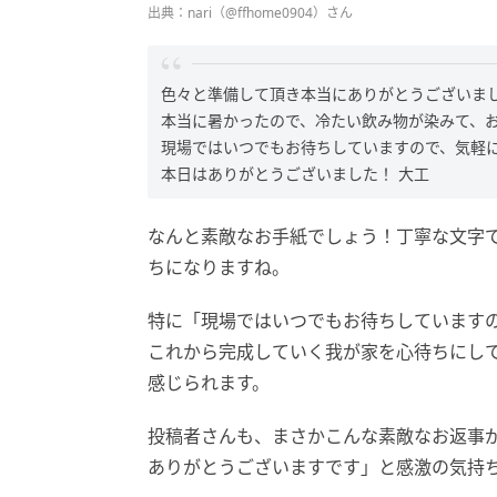
出典：nari（@ffhome0904）さん
色々と準備して頂き本当にありがとうございま
本当に暑かったので、冷たい飲み物が染みて、
現場ではいつでもお待ちしていますので、気軽
本日はありがとうございました！ 大工
なんと素敵なお手紙でしょう！丁寧な文字
ちになりますね。
特に「現場ではいつでもお待ちしています
これから完成していく我が家を心待ちにし
感じられます。
投稿者さんも、まさかこんな素敵なお返事
ありがとうございますです」と感激の気持