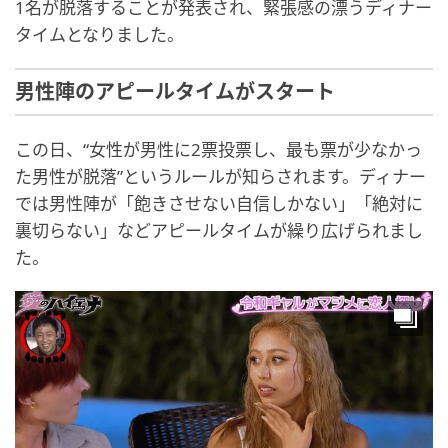
1名が脱落することが発表され、緊張感の漂うディナー
タイムとなりました。
男性陣のアピールタイムがスタート
この日、“女性が男性に2票投票し、最も票が少なかっ
た男性が脱落”というルールが知らされます。ディナー
では男性陣が「飽きさせない自信しかない」「絶対に
裏切らない」などアピールタイムが繰り広げられまし
た。