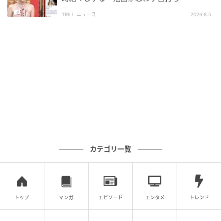
TRILL ニュース
2026.8.5
カテゴリ一覧
トップ
マンガ
エピソード
エンタメ
トレンド